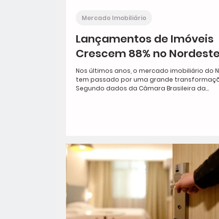
Mercado Imobiliário
Lançamentos de Imóveis
Crescem 88% no Nordest
Nos últimos anos, o mercado imobiliário do 
tem passado por uma grande transformaçã
Segundo dados da Câmara Brasileira da...