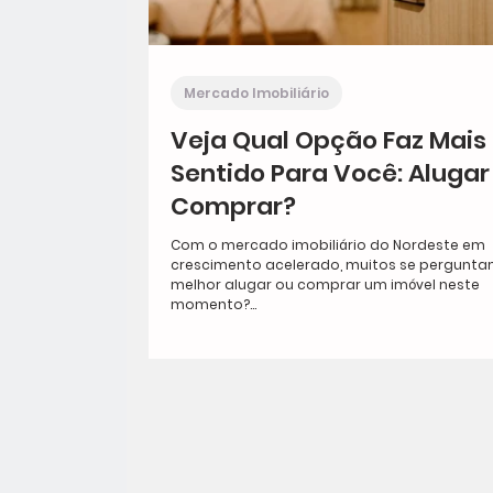
Mercado Imobiliário
Veja Qual Opção Faz Mais
Sentido Para Você: Alugar
Comprar?
Com o mercado imobiliário do Nordeste em
crescimento acelerado, muitos se perguntam
melhor alugar ou comprar um imóvel neste
momento?...