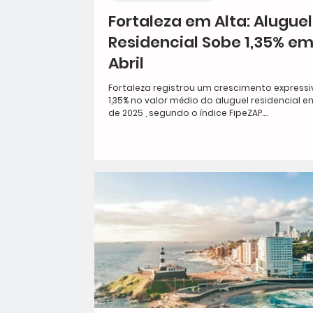
Fortaleza em Alta: Aluguel
Residencial Sobe 1,35% e
Abril
Fortaleza registrou um crescimento expressi
1,35% no valor médio do aluguel residencial em
de 2025 , segundo o índice FipeZAP....