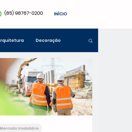
(85) 98767-0200
INÍCIO
rquitetura
Decoração
Mercado Imobiliário