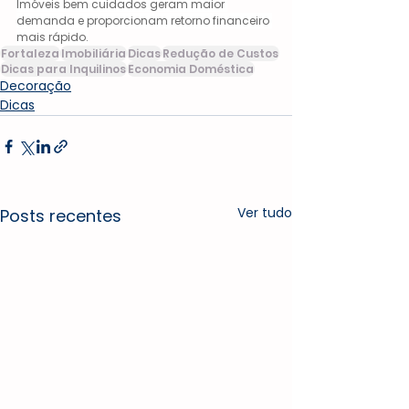
Imóveis bem cuidados geram maior 
demanda e proporcionam retorno financeiro 
mais rápido.
Fortaleza
Imobiliária
Dicas
Redução de Custos
Dicas para Inquilinos
Economia Doméstica
Decoração
Dicas
Ver tudo
Posts recentes