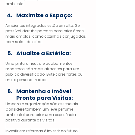
ambiente.
Maximize o Espaço:
Ambientes integrados estão em alta. Se 
possível, derrube paredes para criar áreas 
mais amplas, como cozinhas conjugadas 
com salas de estar.
Atualize a Estética:
Uma pintura neutra e acabamentos 
modernos são mais atraentes para um 
público diversificado. Evite cores fortes ou 
muito personalizadas.
Mantenha o Imóvel 
Pronto para Visitas:
Limpeza e organização são essenciais. 
Considere também um leve perfume 
ambiental para criar uma experiência 
positiva durante as visitas.
Investir em reformas é investir no futuro. 