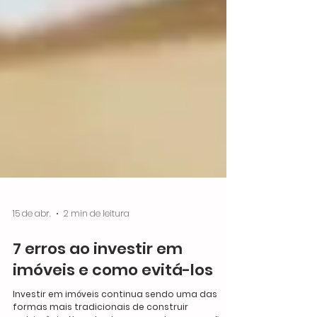
15 de abr.
2 min de leitura
7 erros ao investir em
imóveis e como evitá-los