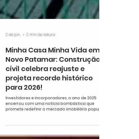
2 de jan.
2 min de leitura
Minha Casa Minha Vida em
Novo Patamar: Construção
civil celebra reajuste e
projeta recorde histórico
para 2026!
Investidores e incorporadores, o ano de 2025
encerrou com uma notícia bombástica que
promete redefinir o mercado imobiliário popular