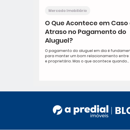
Mercado Imobiliário
O Que Acontece em Caso
Atraso no Pagamento do
Aluguel?
O pagamento do aluguel em dia é fundamen
para manter um bom relacionamento entre i
e proprietário. Mas o que acontece quando...