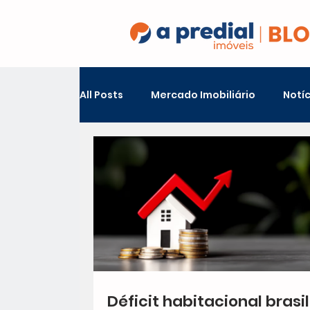
All Posts
Mercado Imobiliário
Notíc
Conheça Fortaleza
Déficit habitacional brasil