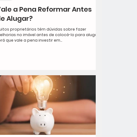
ale a Pena Reformar Antes
e Alugar?
uitos proprietários têm dúvidas sobre fazer
elhorias no imóvel antes de colocá-lo para alugar.
rá que vale a pena investir em...